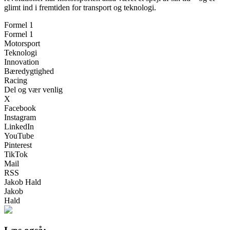
glimt ind i fremtiden for transport og teknologi.
Formel 1
Formel 1
Motorsport
Teknologi
Innovation
Bæredygtighed
Racing
Del og vær venlig
X
Facebook
Instagram
LinkedIn
YouTube
Pinterest
TikTok
Mail
RSS
Jakob Hald
Jakob
Hald