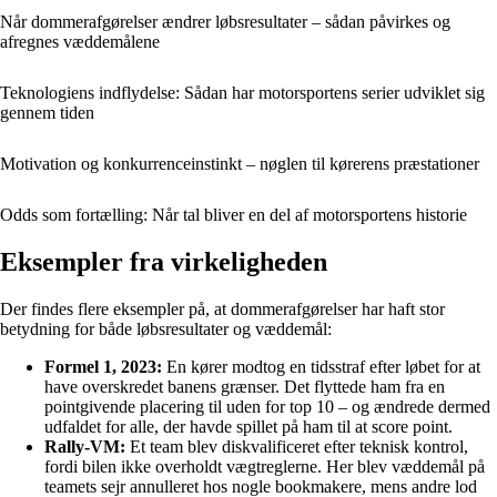
Når dommerafgørelser ændrer løbsresultater – sådan påvirkes og
afregnes væddemålene
Teknologiens indflydelse: Sådan har motorsportens serier udviklet sig
gennem tiden
Motivation og konkurrenceinstinkt – nøglen til kørerens præstationer
Odds som fortælling: Når tal bliver en del af motorsportens historie
Eksempler fra virkeligheden
Der findes flere eksempler på, at dommerafgørelser har haft stor
betydning for både løbsresultater og væddemål:
Formel 1, 2023:
En kører modtog en tidsstraf efter løbet for at
have overskredet banens grænser. Det flyttede ham fra en
pointgivende placering til uden for top 10 – og ændrede dermed
udfaldet for alle, der havde spillet på ham til at score point.
Rally-VM:
Et team blev diskvalificeret efter teknisk kontrol,
fordi bilen ikke overholdt vægtreglerne. Her blev væddemål på
teamets sejr annulleret hos nogle bookmakere, mens andre lod