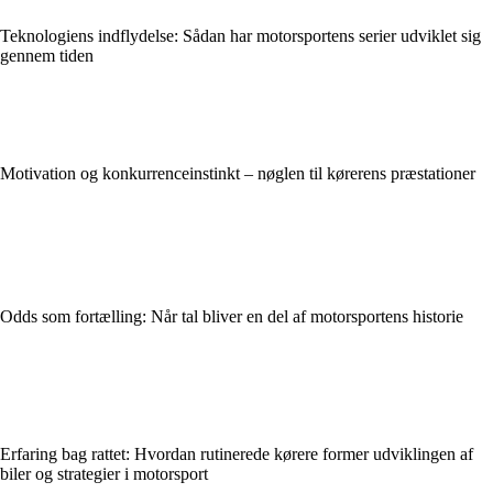
Teknologiens indflydelse: Sådan har motorsportens serier udviklet sig
gennem tiden
Motivation og konkurrenceinstinkt – nøglen til kørerens præstationer
Odds som fortælling: Når tal bliver en del af motorsportens historie
Erfaring bag rattet: Hvordan rutinerede kørere former udviklingen af
biler og strategier i motorsport