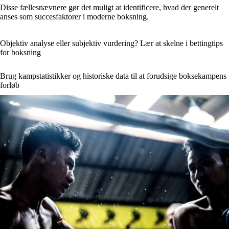
Disse fællesnævnere gør det muligt at identificere, hvad der generelt
anses som succesfaktorer i moderne boksning.
Objektiv analyse eller subjektiv vurdering? Lær at skelne i bettingtips
for boksning
Brug kampstatistikker og historiske data til at forudsige boksekampens
forløb