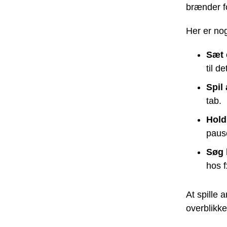
brænder f
Her er nogl
Sæt 
til de
Spil 
tab.
Hold
paus
Søg 
hos 
At spille 
overblikke