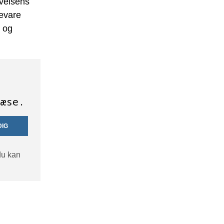
evelsens
bevare
 og
læse.
DIG
 du kan