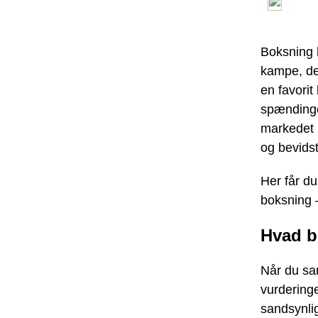
Boksning h
kampe, de
en favori
spændinge
markedet 
og bevids
Her får du
boksning –
Hvad b
Når du sa
vurderinge
sandsynlig