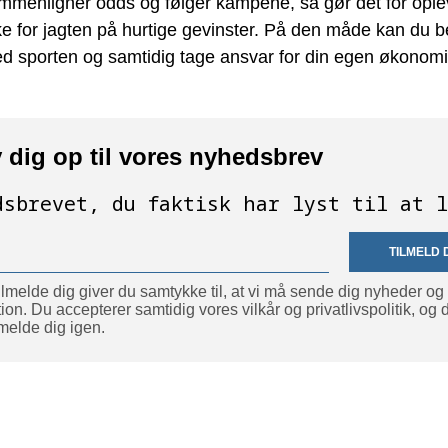
mmenligner odds og følger kampene, så gør det for opl
ke for jagten på hurtige gevinster. På den måde kan du 
d sporten og samtidig tage ansvar for din egen økonomi
v dig op til vores nyhedsbrev
dsbrevet, du faktisk har lyst til at 
TILMELD 
ilmelde dig giver du samtykke til, at vi må sende dig nyheder og
ion. Du accepterer samtidig vores vilkår og privatlivspolitik, og
amelde dig igen.