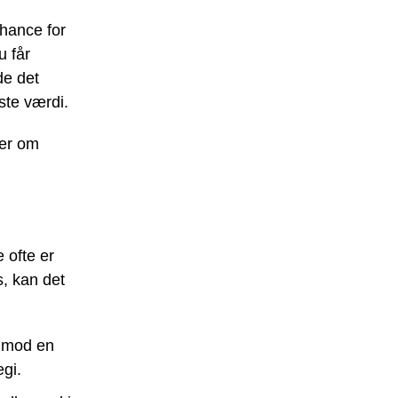
hance for
u får
de det
este værdi.
ler om
 ofte er
s, kan det
l mod en
gi.