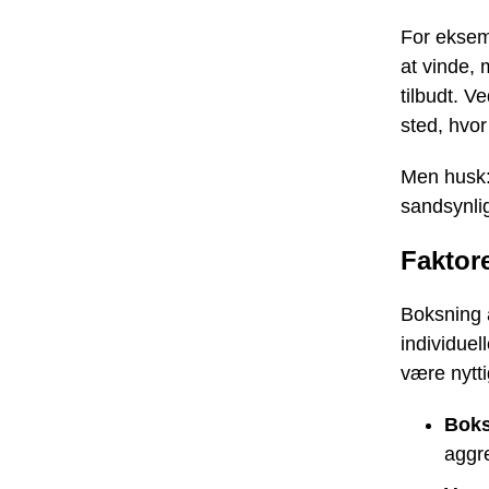
For eksem
at vinde, 
tilbudt. 
sted, hvor
Men husk:
sandsynlig
Faktor
Boksning a
individuel
være nytti
Boks
aggr