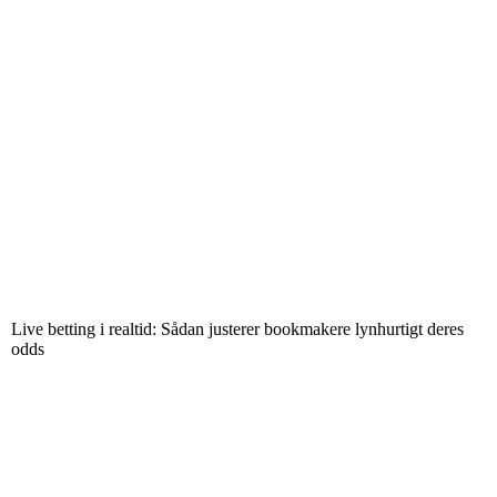
Live betting i realtid: Sådan justerer bookmakere lynhurtigt deres
odds