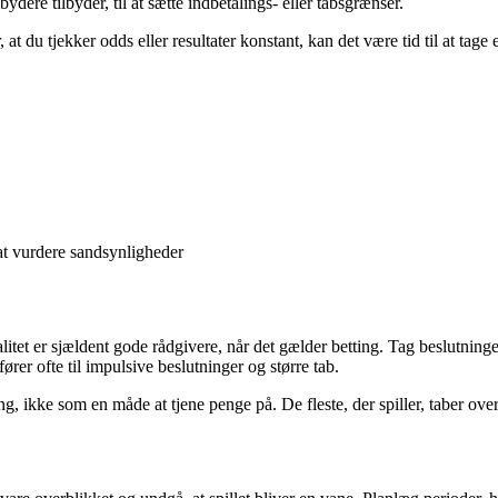
ere tilbyder, til at sætte indbetalings- eller tabsgrænser.
t du tjekker odds eller resultater konstant, kan det være tid til at tage
 at vurdere sandsynligheder
itet er sjældent gode rådgivere, når det gælder betting. Tag beslutninger 
fører ofte til impulsive beslutninger og større tab.
 ikke som en måde at tjene penge på. De fleste, der spiller, taber over 