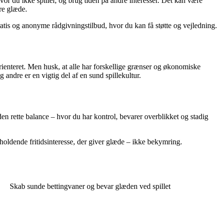
vor du ikke spiller, og brug tiden på andre interesser. Det kan være
rre glæde.
ratis og anonyme rådgivningstilbud, hvor du kan få støtte og vejledning.
orienteret. Men husk, at alle har forskellige grænser og økonomiske
andre er en vigtig del af en sund spillekultur.
n rette balance – hvor du har kontrol, bevarer overblikket og stadig
rholdende fritidsinteresse, der giver glæde – ikke bekymring.
Skab sunde bettingvaner og bevar glæden ved spillet