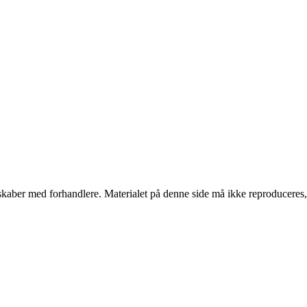
erskaber med forhandlere. Materialet på denne side må ikke reproduceres,