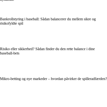
Bankrollstyring i baseball: Sådan balancerer du mellem sikre og
risikofyldte spil
Risiko eller sikkerhed? Sådan finder du den rette balance i dine
baseball-bets
Mikro-betting og nye markeder – hvordan påvirker de spilleradfærden?