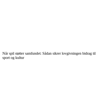
Når spil støtter samfundet: Sådan sikrer lovgivningen bidrag til
sport og kultur