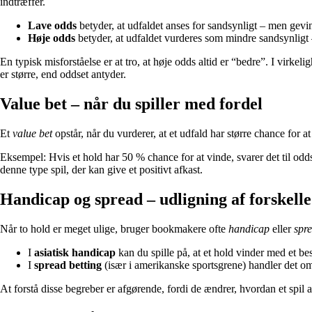
indtræffer.
Lave odds
betyder, at udfaldet anses for sandsynligt – men gevin
Høje odds
betyder, at udfaldet vurderes som mindre sandsynligt –
En typisk misforståelse er at tro, at høje odds altid er “bedre”. I virke
er større, end oddset antyder.
Value bet – når du spiller med fordel
Et
value bet
opstår, når du vurderer, at et udfald har større chance for
Eksempel: Hvis et hold har 50 % chance for at vinde, svarer det til odds
denne type spil, der kan give et positivt afkast.
Handicap og spread – udligning af forskelle
Når to hold er meget ulige, bruger bookmakere ofte
handicap
eller
spr
I
asiatisk handicap
kan du spille på, at et hold vinder med et be
I
spread betting
(især i amerikanske sportsgrene) handler det om, 
At forstå disse begreber er afgørende, fordi de ændrer, hvordan et spil