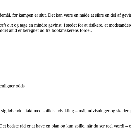
demål, før kampen er slut. Det kan være en måde at sikre en del af gevi
ash out
og tage en mindre gevinst, i stedet for at risikere, at modstand
uddet altid er beregnet ud fra bookmakerens fordel.
enligner odds
sig løbende i takt med spillets udvikling – mål, udvisninger og skader p
. Det bedste råd er at have en plan og kun spille, når du ser reel værdi 