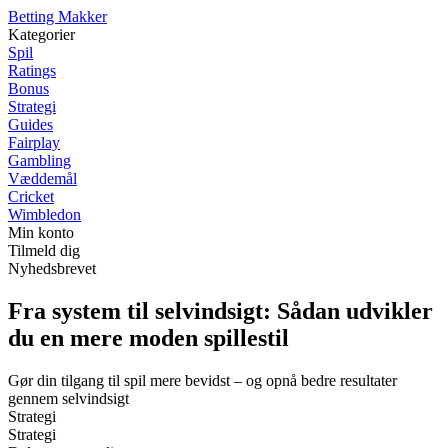
B
etting
M
akker
Kategorier
Spil
Ratings
Bonus
Strategi
Guides
Fairplay
Gambling
Væddemål
Cricket
Wimbledon
Min konto
Tilmeld dig
Nyhedsbrevet
Fra system til selvindsigt: Sådan udvikler
du en mere moden spillestil
Gør din tilgang til spil mere bevidst – og opnå bedre resultater
gennem selvindsigt
Strategi
Strategi