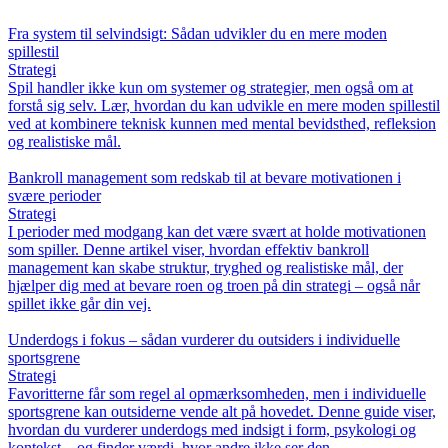
Fra system til selvindsigt: Sådan udvikler du en mere moden
spillestil
Strategi
Spil handler ikke kun om systemer og strategier, men også om at
forstå sig selv. Lær, hvordan du kan udvikle en mere moden spillestil
ved at kombinere teknisk kunnen med mental bevidsthed, refleksion
og realistiske mål.
Bankroll management som redskab til at bevare motivationen i
svære perioder
Strategi
I perioder med modgang kan det være svært at holde motivationen
som spiller. Denne artikel viser, hvordan effektiv bankroll
management kan skabe struktur, tryghed og realistiske mål, der
hjælper dig med at bevare roen og troen på din strategi – også når
spillet ikke går din vej.
Underdogs i fokus – sådan vurderer du outsiders i individuelle
sportsgrene
Strategi
Favoritterne får som regel al opmærksomheden, men i individuelle
sportsgrene kan outsiderne vende alt på hovedet. Denne guide viser,
hvordan du vurderer underdogs med indsigt i form, psykologi og
kontekst – og finder værdi, hvor andre ikke ser den.