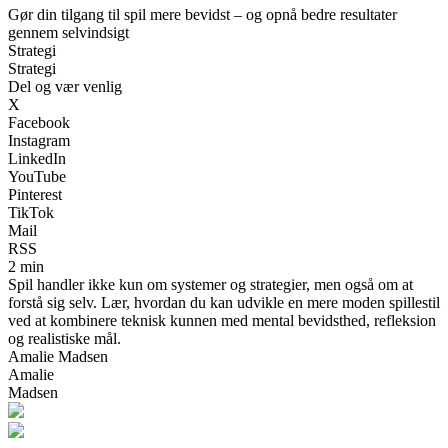
Gør din tilgang til spil mere bevidst – og opnå bedre resultater
gennem selvindsigt
Strategi
Strategi
Del og vær venlig
X
Facebook
Instagram
LinkedIn
YouTube
Pinterest
TikTok
Mail
RSS
2 min
Spil handler ikke kun om systemer og strategier, men også om at
forstå sig selv. Lær, hvordan du kan udvikle en mere moden spillestil
ved at kombinere teknisk kunnen med mental bevidsthed, refleksion
og realistiske mål.
Amalie Madsen
Amalie
Madsen