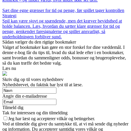
Sæt dine egne grænser for tid og penge, før spillet tager kontrollen
Strategi
Spil kan være sjovt og spændende, men det kræver bevidsthed at
holde balancen. Læs, hvordan du sætter klare grænser for tid og
penge, genkender faresignalerne og spiller ansvarligt, så
underholdningen forbliver sund.
Sådan vælger du den rigtige bookmaker
Valget af bookmaker kan gøre en stor forskel for dine væddemål. I
denne e-bog får du tips til, hvad du skal lede efter i en bookmaker,
samt hvordan du sammenligner odds, bonusser og brugeroplevelse,
så du kan træffe det bedste valg.
Læs nu
Skriv dig op til vores nyhedsbrev
Nyhedsbrevet, du faktisk har lyst til at læse.
Angiv din e-mailadresse
Tilmeld dig
Tak for interessen og din tilmelding
Jeg har læst og accepterer vilkår og betingelser.
Ved at tilmelde dig giver du samtykke til, at vi må sende dig nyheder
og information. Du accepterer samtidig vores vilkår og