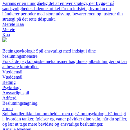
Varians er en uundgåelig del af enhver strategi, der bygger på
sandsynligheder. I denne artikel får du indsigt i, hvordan du
håndterer perioder med store udsving, bevarer roen og justerer din
strategi på det rette tidspunkt.
Merete Kaa
Merete
Kaa
Bettingpsykologi: Spil ansvarligt med indsigt i dine
beslutningsmønstre
Forstå de psykologiske mekanismer bag dine spilbeslutninger og lær
at bevare kontrollen
Væddemål
Væddemål
Betting
Psykologi
Ansvarligt spil
Adfærd
Beslutningstagning
7 min
Spil handler ikke kun om held – men også om psykologi. Få indsigt
i, hvordan tanker, følelser og vaner påvirker dine valg, når du spiller,
og lær at tage mere bevidste og ansvarlige beslutninger.
Amalie Madsen