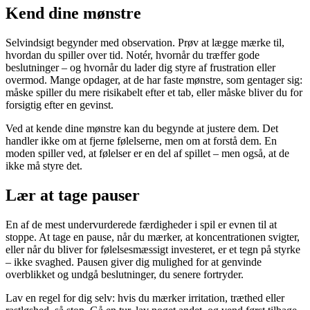
Kend dine mønstre
Selvindsigt begynder med observation. Prøv at lægge mærke til,
hvordan du spiller over tid. Notér, hvornår du træffer gode
beslutninger – og hvornår du lader dig styre af frustration eller
overmod. Mange opdager, at de har faste mønstre, som gentager sig:
måske spiller du mere risikabelt efter et tab, eller måske bliver du for
forsigtig efter en gevinst.
Ved at kende dine mønstre kan du begynde at justere dem. Det
handler ikke om at fjerne følelserne, men om at forstå dem. En
moden spiller ved, at følelser er en del af spillet – men også, at de
ikke må styre det.
Lær at tage pauser
En af de mest undervurderede færdigheder i spil er evnen til at
stoppe. At tage en pause, når du mærker, at koncentrationen svigter,
eller når du bliver for følelsesmæssigt investeret, er et tegn på styrke
– ikke svaghed. Pausen giver dig mulighed for at genvinde
overblikket og undgå beslutninger, du senere fortryder.
Lav en regel for dig selv: hvis du mærker irritation, træthed eller