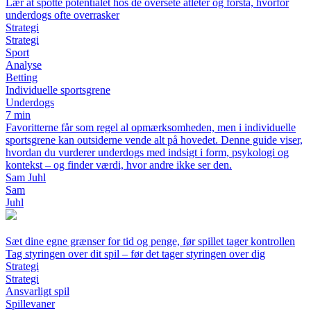
Lær at spotte potentialet hos de oversete atleter og forstå, hvorfor
underdogs ofte overrasker
Strategi
Strategi
Sport
Analyse
Betting
Individuelle sportsgrene
Underdogs
7 min
Favoritterne får som regel al opmærksomheden, men i individuelle
sportsgrene kan outsiderne vende alt på hovedet. Denne guide viser,
hvordan du vurderer underdogs med indsigt i form, psykologi og
kontekst – og finder værdi, hvor andre ikke ser den.
Sam Juhl
Sam
Juhl
Sæt dine egne grænser for tid og penge, før spillet tager kontrollen
Tag styringen over dit spil – før det tager styringen over dig
Strategi
Strategi
Ansvarligt spil
Spillevaner