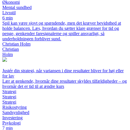
Økonomi
Mental sundhed
Livsstil
6 min
Spil kan være sjovt og spændende, men det kræver bevidsthed at
holde balancen. Læs, hvordan du sætter klare grænser for tid og
penge, genkender faresignalerne og spiller ansvarligt, så
underholdningen forbliver sund.
Christian Holm
Christian
Holm
Justér din strategi, når variansen i dine resultater bliver for høj eller
for lav
Lær at genkende, hvornår dine resultater skyldes tilfældigheder – og
hvornår det er tid til at ændre kurs
Strategi
Strategi
Strategi
Risikostyring
Sandsynlighed
Investering
Psykologi
7 min