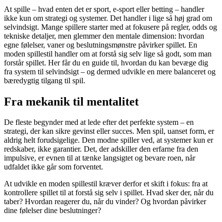
At spille – hvad enten det er sport, e-sport eller betting – handler
ikke kun om strategi og systemer. Det handler i lige så høj grad om
selvindsigt. Mange spillere starter med at fokusere på regler, odds og
tekniske detaljer, men glemmer den mentale dimension: hvordan
egne følelser, vaner og beslutningsmønstre påvirker spillet. En
moden spillestil handler om at forstå sig selv lige så godt, som man
forstår spillet. Her får du en guide til, hvordan du kan bevæge dig
fra system til selvindsigt – og dermed udvikle en mere balanceret og
bæredygtig tilgang til spil.
Fra mekanik til mentalitet
De fleste begynder med at lede efter det perfekte system – en
strategi, der kan sikre gevinst eller succes. Men spil, uanset form, er
aldrig helt forudsigelige. Den modne spiller ved, at systemer kun er
redskaber, ikke garantier. Det, der adskiller den erfarne fra den
impulsive, er evnen til at tænke langsigtet og bevare roen, når
udfaldet ikke går som forventet.
At udvikle en moden spillestil kræver derfor et skift i fokus: fra at
kontrollere spillet til at forstå sig selv i spillet. Hvad sker der, når du
taber? Hvordan reagerer du, når du vinder? Og hvordan påvirker
dine følelser dine beslutninger?